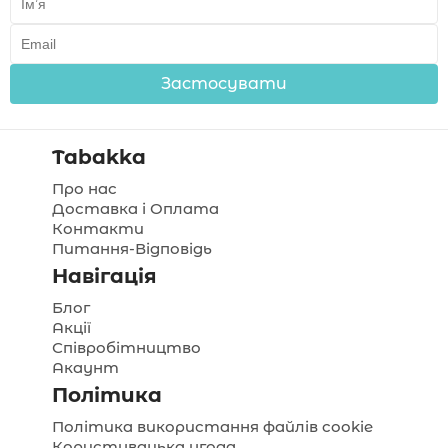
Застосувати
Tabakka
Про нас
Доставка і Оплата
Контакти
Питання-Відповідь
Навігація
Блог
Акції
Співробітництво
Акаунт
Політика
Політика використання файлів cookie
Користувацька угода