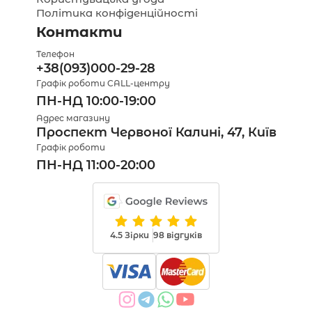
Політика конфіденційності
Контакти
Телефон
+38(093)000-29-28
Графік роботи CALL-центру
ПН-НД 10:00-19:00
Адрес магазину
Проспект Червоної Калині, 47, Київ
Графік роботи
ПН-НД 11:00-20:00
4.5 Зірки
98 відгуків