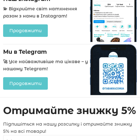
💫 Відкрийте світ натхнення
разом з нами в Instagram!
Продовжити
Ми в Telegram
🚀 Усе найважливіше та цікаве – у
нашому Telegram!
Продовжити
Отримайте знижку 5%
Підпишіться на нашу розсилку і отримайте знижку
5% на всі товари!