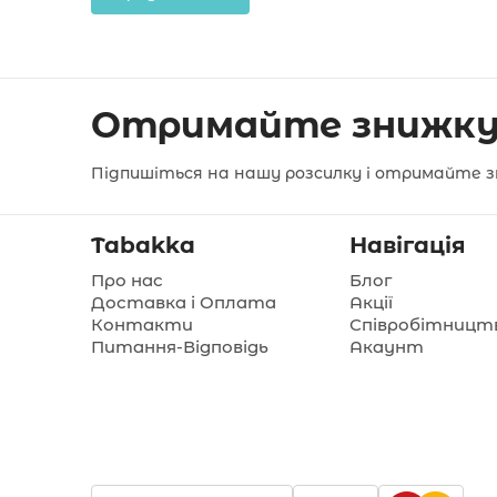
Отримайте знижку
Підпишіться на нашу розсилку і отримайте з
Tabakka
Навігація
Про нас
Блог
Доставка і Оплата
Акції
Контакти
Співробітницт
Питання-Відповідь
Акаунт