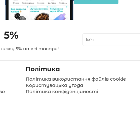
 5%
нижку 5% на всі товари!
Політика
Політика використання файлів cookie
Користувацька угода
во
Політика конфіденційності