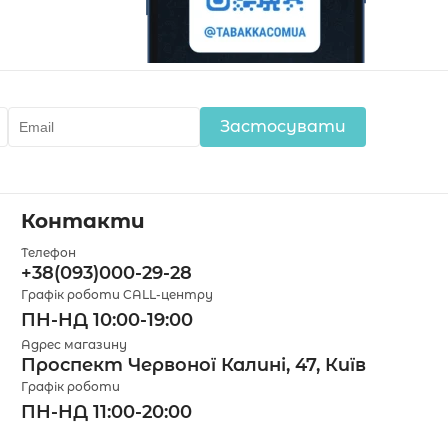
Застосувати
Контакти
Телефон
+38(093)000-29-28
Графік роботи CALL-центру
ПН-НД 10:00-19:00
Адрес магазину
Проспект Червоної Калині, 47, Київ
Графік роботи
ПН-НД 11:00-20:00