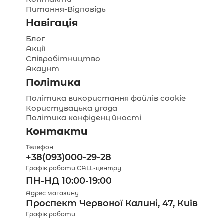
Питання-Відповідь
Навігація
Блог
Акції
Співробітництво
Акаунт
Політика
Політика використання файлів cookie
Користувацька угода
Політика конфіденційності
Контакти
Телефон
+38(093)000-29-28
Графік роботи CALL-центру
ПН-НД 10:00-19:00
Адрес магазину
Проспект Червоної Калині, 47, Київ
Графік роботи