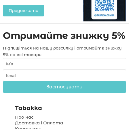
Продовжити
Отримайте знижку 5%
Підпишіться на нашу розсилку і отримайте знижку
5% на всі товари!
Застосувати
Tabakka
Про нас
Доставка і Оплата
Контакти