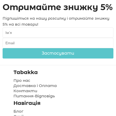
Отримайте знижку 5%
Підпишіться на нашу розсилку і отримайте знижку
5% на всі товари!
Застосувати
Tabakka
Про нас
Доставка і Оплата
Контакти
Питання-Відповідь
Навігація
Блог