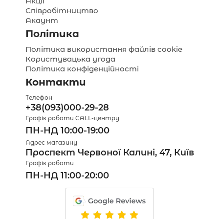
Акції
Співробітництво
Акаунт
Політика
Політика використання файлів cookie
Користувацька угода
Політика конфіденційності
Контакти
Телефон
+38(093)000-29-28
Графік роботи CALL-центру
ПН-НД 10:00-19:00
Адрес магазину
Проспект Червоної Калині, 47, Київ
Графік роботи
ПН-НД 11:00-20:00