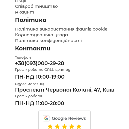
Акції
Співробітництво
Акаунт
Політика
Політика використання файлів cookie
Користувацька угода
Політика конфіденційності
Контакти
Телефон
+38(093)000-29-28
Графік роботи CALL-центру
ПН-НД 10:00-19:00
Адрес магазину
Проспект Червоної Калині, 47, Київ
Графік роботи
ПН-НД 11:00-20:00