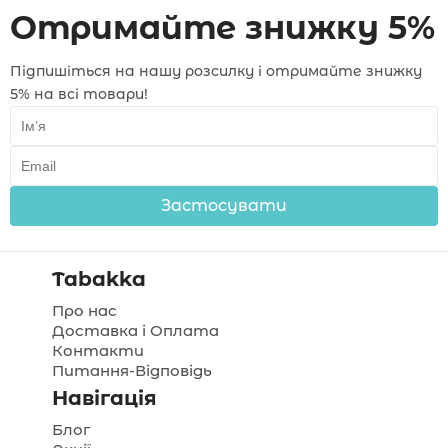
Отримайте знижку 5%
Підпишіться на нашу розсилку і отримайте знижку
5% на всі товари!
Застосувати
Tabakka
Про нас
Доставка і Оплата
Контакти
Питання-Відповідь
Навігація
Блог