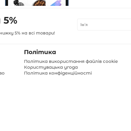
 5%
нижку 5% на всі товари!
Політика
Політика використання файлів cookie
Користувацька угода
во
Політика конфіденційності