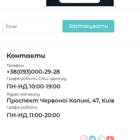
Застосувати
Контакти
Телефон
+38(093)000-29-28
Графік роботи CALL-центру
ПН-НД 10:00-19:00
Адрес магазину
Проспект Червоної Калині, 47, Київ
Графік роботи
ПН-НД 11:00-20:00