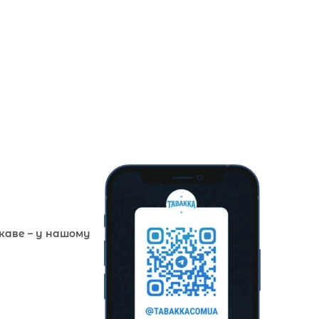
ікаве – у нашому