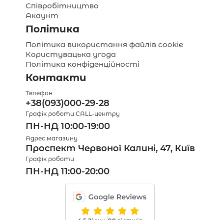
Співробітництво
Акаунт
Політика
Політика використання файлів cookie
Користувацька угода
Політика конфіденційності
Контакти
Телефон
+38(093)000-29-28
Графік роботи CALL-центру
ПН-НД 10:00-19:00
Адрес магазину
Проспект Червоної Калині, 47, Київ
Графік роботи
ПН-НД 11:00-20:00