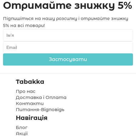
Отримайте знижку 5%
Підпишіться на нашу розсилку і отримайте знижку
5% на всі товари!
Застосувати
Tabakka
Про нас
Доставка і Оплата
Контакти
Питання-Відповідь
Навігація
Блог
Акції