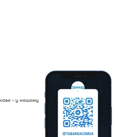
ікаве – у нашому