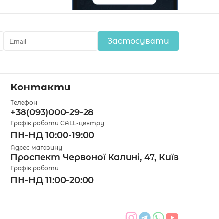
Застосувати
Контакти
Телефон
+38(093)000-29-28
Графік роботи CALL-центру
ПН-НД 10:00-19:00
Адрес магазину
Проспект Червоної Калині, 47, Київ
Графік роботи
ПН-НД 11:00-20:00