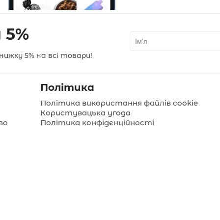
 5%
нижку 5% на всі товари!
Політика
Політика використання файлів cookie
Користувацька угода
во
Політика конфіденційності