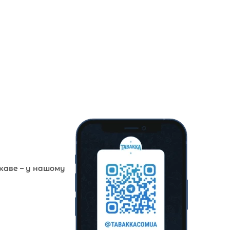
ікаве – у нашому