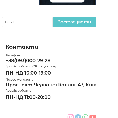
Застосувати
Контакти
Телефон
+38(093)000-29-28
Графік роботи CALL-центру
ПН-НД 10:00-19:00
Адрес магазину
Проспект Червоної Калині, 47, Київ
Графік роботи
ПН-НД 11:00-20:00