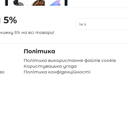
 5%
нижку 5% на всі товари!
Політика
Політика використання файлів cookie
Користувацька угода
во
Політика конфіденційності