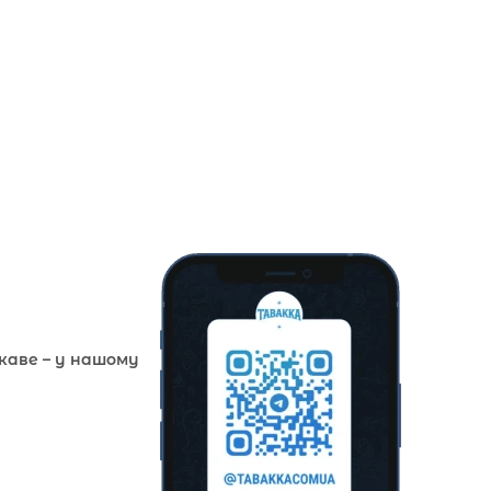
ікаве – у нашому