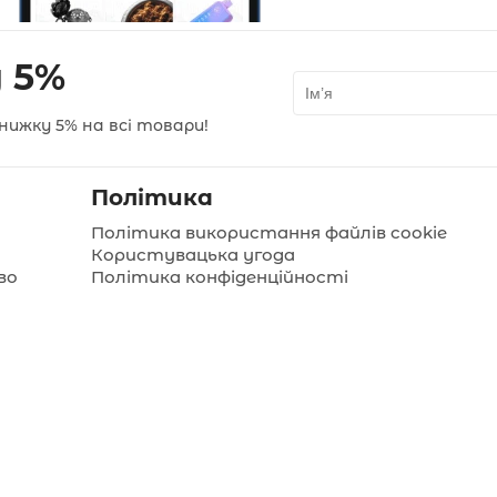
 5%
нижку 5% на всі товари!
Політика
Політика використання файлів cookie
Користувацька угода
во
Політика конфіденційності