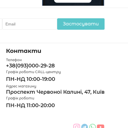
Застосувати
Контакти
Телефон
+38(093)000-29-28
Графік роботи CALL-центру
ПН-НД 10:00-19:00
Адрес магазину
Проспект Червоної Калині, 47, Київ
Графік роботи
ПН-НД 11:00-20:00