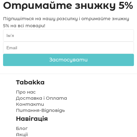
Отримайте знижку 5%
Підпишіться на нашу розсилку і отримайте знижку
5% на всі товари!
Застосувати
Tabakka
Про нас
Доставка і Оплата
Контакти
Питання-Відповідь
Навігація
Блог
Акції