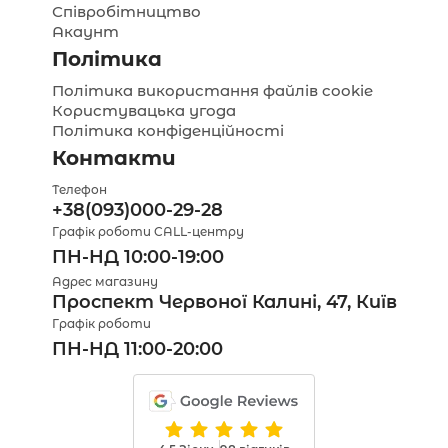
Співробітництво
Акаунт
Політика
Політика використання файлів cookie
Користувацька угода
Політика конфіденційності
Контакти
Телефон
+38(093)000-29-28
Графік роботи CALL-центру
ПН-НД 10:00-19:00
Адрес магазину
Проспект Червоної Калині, 47, Київ
Графік роботи
ПН-НД 11:00-20:00