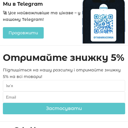
Ми в Telegram
🚀 Усе найважливіше та цікаве – у
нашому Telegram!
Продовжити
Отримайте знижку 5%
Підпишіться на нашу розсилку і отримайте знижку
5% на всі товари!
Застосувати