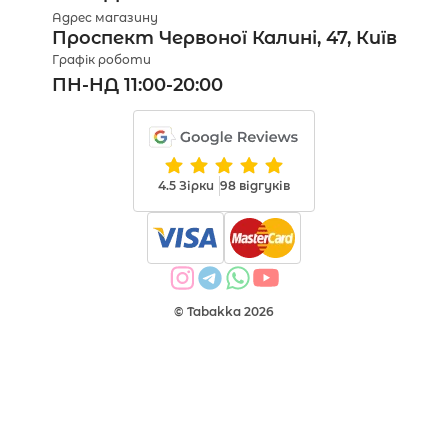
Адрес магазину
Проспект Червоної Калині, 47, Київ
Графік роботи
ПН-НД 11:00-20:00
4.5 Зірки
98 відгуків
© Tabakka 2026