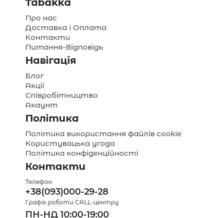
Tabakka
Про нас
Доставка і Оплата
Контакти
Питання-Відповідь
Навігація
Блог
Акції
Співробітництво
Акаунт
Політика
Політика використання файлів cookie
Користувацька угода
Політика конфіденційності
Контакти
Телефон
+38(093)000-29-28
Графік роботи CALL-центру
ПН-НД 10:00-19:00