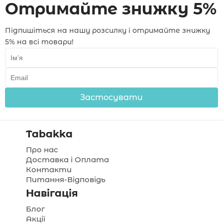
Отримайте знижку 5%
Підпишіться на нашу розсилку і отримайте знижку
5% на всі товари!
Застосувати
Tabakka
Про нас
Доставка і Оплата
Контакти
Питання-Відповідь
Навігація
Блог
Акції