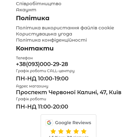
Співробітництво
Акаунт
Політика
Політика використання файлів cookie
Користувацька угода
Політика конфіденційності
Контакти
Телефон
+38(093)000-29-28
Графік роботи CALL-центру
ПН-НД 10:00-19:00
Адрес магазину
Проспект Червоної Калині, 47, Київ
Графік роботи
ПН-НД 11:00-20:00