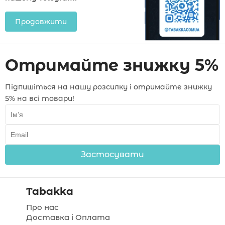
Продовжити
Отримайте знижку 5%
Підпишіться на нашу розсилку і отримайте знижку
5% на всі товари!
Застосувати
Tabakka
Про нас
Доставка і Оплата