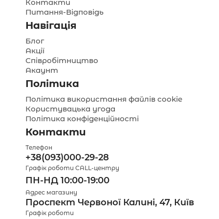
Контакти
Питання-Відповідь
Навігація
Блог
Акції
Співробітництво
Акаунт
Політика
Політика використання файлів cookie
Користувацька угода
Політика конфіденційності
Контакти
Телефон
+38(093)000-29-28
Графік роботи CALL-центру
ПН-НД 10:00-19:00
Адрес магазину
Проспект Червоної Калині, 47, Київ
Графік роботи