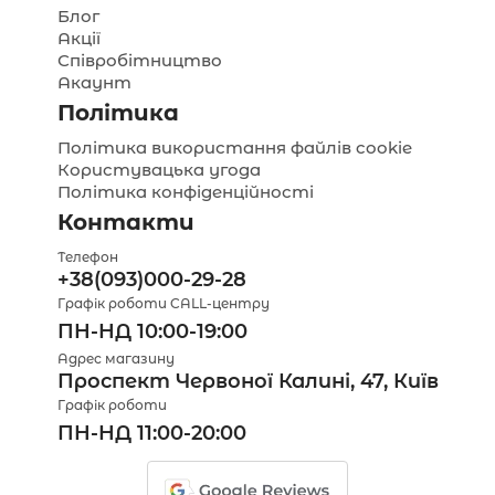
Блог
Акції
Співробітництво
Акаунт
Політика
Політика використання файлів cookie
Користувацька угода
Політика конфіденційності
Контакти
Телефон
+38(093)000-29-28
Графік роботи CALL-центру
ПН-НД 10:00-19:00
Адрес магазину
Проспект Червоної Калині, 47, Київ
Графік роботи
ПН-НД 11:00-20:00