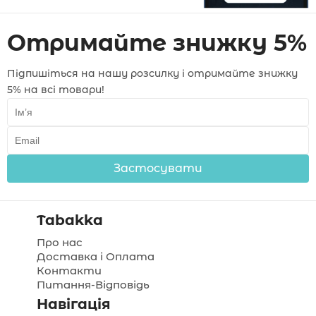
Отримайте знижку 5%
Підпишіться на нашу розсилку і отримайте знижку
5% на всі товари!
Застосувати
Tabakka
Про нас
Доставка і Оплата
Контакти
Питання-Відповідь
Навігація