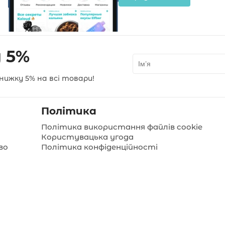
 5%
нижку 5% на всі товари!
Політика
Політика використання файлів cookie
Користувацька угода
во
Політика конфіденційності