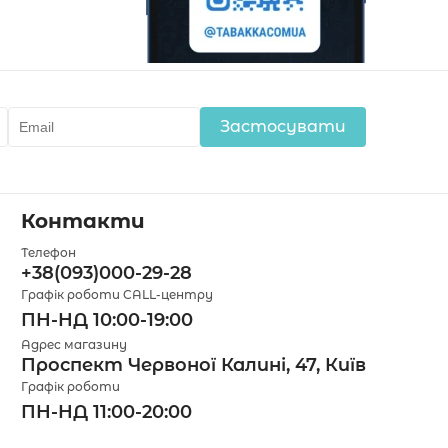
Застосувати
Контакти
Телефон
+38(093)000-29-28
Графік роботи CALL-центру
ПН-НД 10:00-19:00
Адрес магазину
Проспект Червоної Калині, 47, Київ
Графік роботи
ПН-НД 11:00-20:00