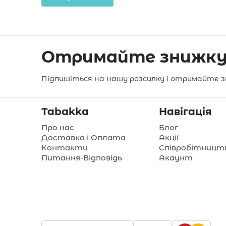
Отримайте знижку
Підпишіться на нашу розсилку і отримайте з
Tabakka
Навігація
Про нас
Блог
Доставка і Оплата
Акції
Контакти
Співробітницт
Питання-Відповідь
Акаунт