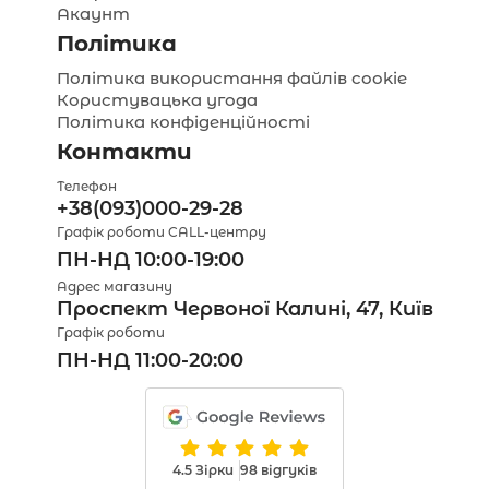
Акаунт
Політика
Політика використання файлів cookie
Користувацька угода
Політика конфіденційності
Контакти
Телефон
+38(093)000-29-28
Графік роботи CALL-центру
ПН-НД 10:00-19:00
Адрес магазину
Проспект Червоної Калині, 47, Київ
Графік роботи
ПН-НД 11:00-20:00
4.5 Зірки
98 відгуків