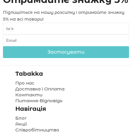
Підпишіться на нашу розсилку і отримайте знижку
5% на всі товари!
Застосувати
Tabakka
Про нас
Доставка і Оплата
Контакти
Питання-Відповідь
Навігація
Блог
Акції
Співробітництво