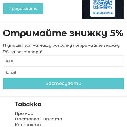
Продовжити
Отримайте знижку 5%
Підпишіться на нашу розсилку і отримайте знижку
5% на всі товари!
Застосувати
Tabakka
Про нас
Доставка і Оплата
Контакти