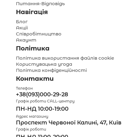
Питання-Відповідь
Навігація
Блог
Акції
Співробітництво
Акаунт
Політика
Політика використання файлів cookie
Користувацька угода
Політика конфіденційності
Контакти
Телефон
+38(093)000-29-28
Графік роботи CALL-центру
ПН-НД 10:00-19:00
Адрес магазину
Проспект Червоної Калині, 47, Київ
Графік роботи
ПН-НД 11:00-20:00