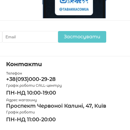
Застосувати
Контакти
Телефон
+38(093)000-29-28
Графік роботи CALL-центру
ПН-НД 10:00-19:00
Адрес магазину
Проспект Червоної Калині, 47, Київ
Графік роботи
ПН-НД 11:00-20:00