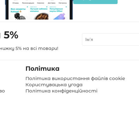
 5%
нижку 5% на всі товари!
Політика
Політика використання файлів cookie
Користувацька угода
во
Політика конфіденційності