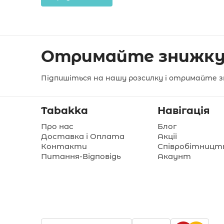
Отримайте знижку
Підпишіться на нашу розсилку і отримайте з
Tabakka
Навігація
Про нас
Блог
Доставка і Оплата
Акції
Контакти
Співробітницт
Питання-Відповідь
Акаунт