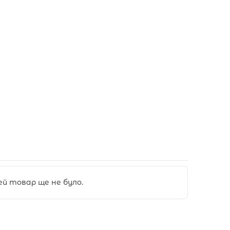
цей товар ще не було.