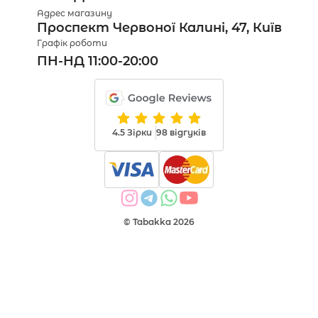
Адрес магазину
Проспект Червоної Калині, 47, Київ
Графік роботи
ПН-НД 11:00-20:00
4.5 Зірки
98 відгуків
© Tabakka 2026