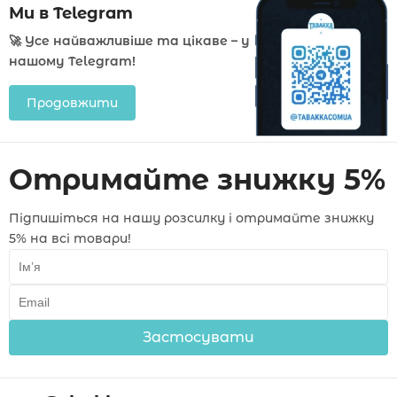
Ми в Telegram
🚀 Усе найважливіше та цікаве – у
нашому Telegram!
Продовжити
Отримайте знижку 5%
Підпишіться на нашу розсилку і отримайте знижку
5% на всі товари!
Застосувати