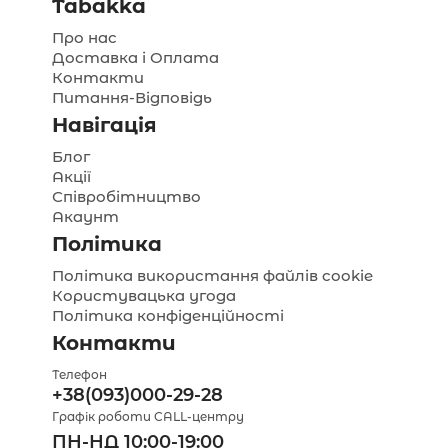
Tabakka
Про нас
Доставка і Оплата
Контакти
Питання-Відповідь
Навігація
Блог
Акції
Співробітництво
Акаунт
Політика
Політика використання файлів cookie
Користувацька угода
Політика конфіденційності
Контакти
Телефон
+38(093)000-29-28
Графік роботи CALL-центру
ПН-НД 10:00-19:00