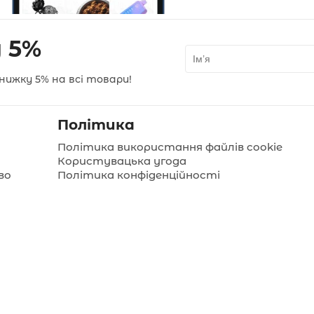
 5%
нижку 5% на всі товари!
Політика
Політика використання файлів cookie
Користувацька угода
во
Політика конфіденційності