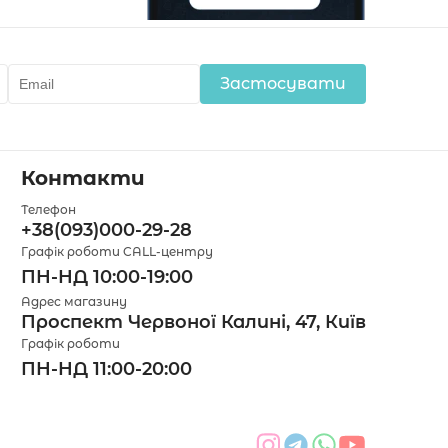
Застосувати
Контакти
Телефон
+38(093)000-29-28
Графік роботи CALL-центру
ПН-НД 10:00-19:00
Адрес магазину
Проспект Червоної Калині, 47, Київ
Графік роботи
ПН-НД 11:00-20:00