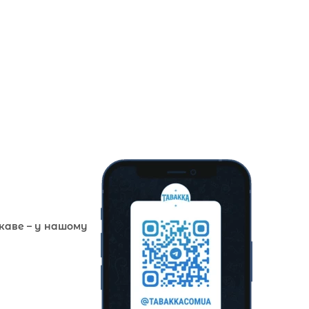
ікаве – у нашому