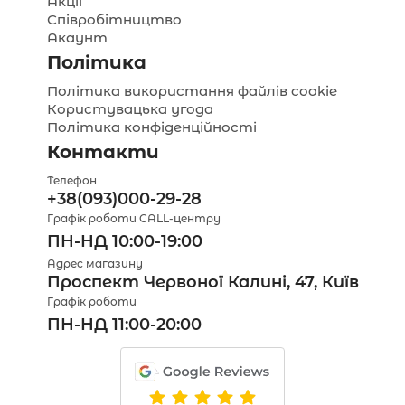
Акції
Співробітництво
Акаунт
Політика
Політика використання файлів cookie
Користувацька угода
Політика конфіденційності
Контакти
Телефон
+38(093)000-29-28
Графік роботи CALL-центру
ПН-НД 10:00-19:00
Адрес магазину
Проспект Червоної Калині, 47, Київ
Графік роботи
ПН-НД 11:00-20:00