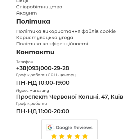
Акції
Співробітництво
Акаунт
Політика
Політика використання файлів cookie
Користувацька угода
Політика конфіденційності
Контакти
Телефон
+38(093)000-29-28
Графік роботи CALL-центру
ПН-НД 10:00-19:00
Адрес магазину
Проспект Червоної Калині, 47, Київ
Графік роботи
ПН-НД 11:00-20:00