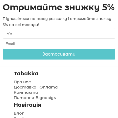
Отримайте знижку 5%
Підпишіться на нашу розсилку і отримайте знижку
5% на всі товари!
Застосувати
Tabakka
Про нас
Доставка і Оплата
Контакти
Питання-Відповідь
Навігація
Блог